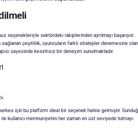
dilmeli
Que 22WIN Casino Offre Itinérant
Καζίνο άνευ Ταυτοποιήσεως: Ο π
s seçenekleriyle sektördeki rakiplerinden ayrılmayı başarıyor.
yonibet France Spin to Win
Εμπεριστατωμένος Κατάλογος γι
 sağlanan çeşitlilik, oyuncuların farklı stratejiler denemesine ola
και επιπλέον Ασφαλές Gaming
 2026
July 26, 2026
tyapısı sayesinde kesintisiz bir deneyim sunulmaktadır.
 Casino: Uw Bestemming voor
i
ardige Online Gokentertainment
¿Qué Tan Efectivo Encarna El Client
Afirma De UDBet _ Península Ibéric
 2026
Now midascasino-es.com
July 25, 2026
lo Casino: Your Entry Point to
m Web-based Gaming Quality
i.
Security Department And Confirma
 2026
Measuring Rod KatsuBet Casino _
 herkes için bu platform ideal bir seçenek haline gelmiştir. Sundu
Commonwealth of Australia Join 
ı ile kullanıcı memnuniyetini her zaman en üst seviyede tutmayı
July 25, 2026