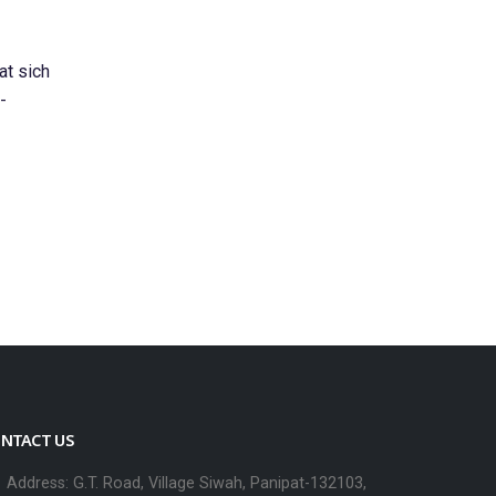
Sportwetten bei 22bet
l’ex
a
entdecken
bet
May
May
Sportwetten erfreuen sich
Le s
itale
weltweit großer Beliebtheit
une 
bei zahlreichen Fans. Wenn
pour.
Sie...
rea
read more
NTACT US
Address:
G.T. Road, Village Siwah, Panipat-132103,