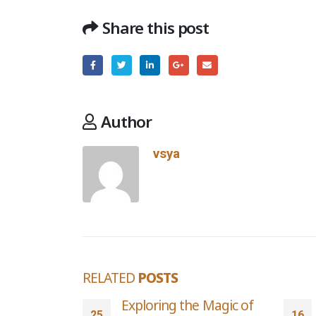
Share this post
Author
vsya
RELATED
POSTS
 Magic of
Hitnspin Casino: Ihr Tor
16
17