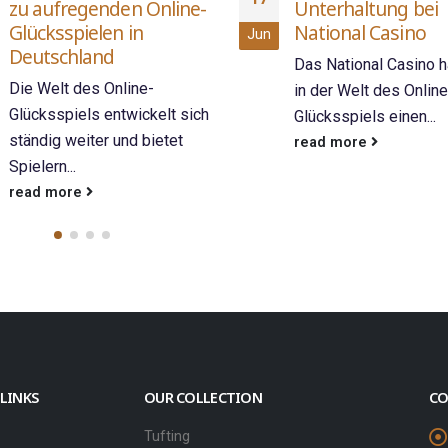
Unterhaltung bei
divertimento su
National Casino
LeoVegas: La guid
May
completa
Das National Casino hat sich
Il mondo del gioco dig
in der Welt des Online-
ha visto una crescita
Glücksspiels einen...
esponenziale negli...
read more
read more
LINKS
OUR COLLECTION
CO
Tufting