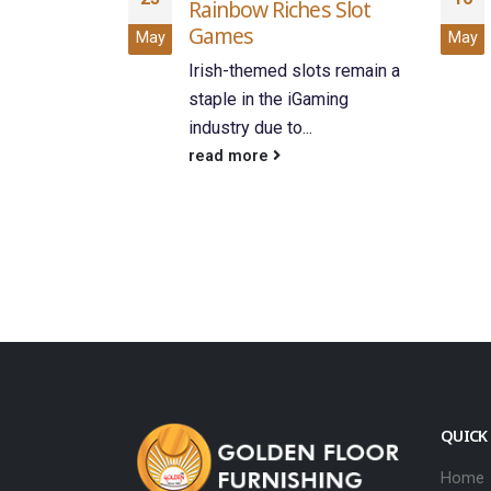
es Slot
zu aufregenden Online-
Glücksspielen in
May
Jun
Deutschland
ots remain a
Die Welt des Online-
aming
Glücksspiels entwickelt sich
ständig weiter und bietet
Spielern...
read more
QUICK 
Home