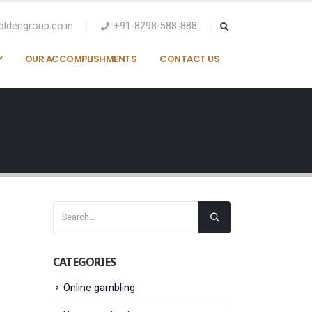
ldengroup.co.in
+91-8298-588-888
OUR ACCOMPLISHMENTS
CONTACT US
CATEGORIES
Online gambling