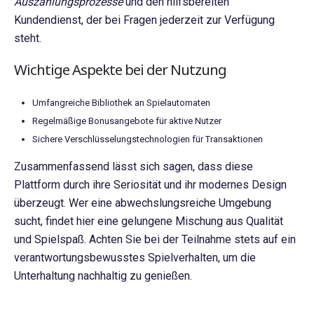
Auszahlungsprozesse
und den hilfsbereiten
Kundendienst, der bei Fragen jederzeit zur Verfügung
steht.
Wichtige Aspekte bei der Nutzung
Umfangreiche Bibliothek an Spielautomaten
Regelmäßige Bonusangebote für aktive Nutzer
Sichere Verschlüsselungstechnologien für Transaktionen
Zusammenfassend lässt sich sagen, dass diese
Plattform durch ihre Seriosität und ihr modernes Design
überzeugt. Wer eine abwechslungsreiche Umgebung
sucht, findet hier eine gelungene Mischung aus Qualität
und Spielspaß. Achten Sie bei der Teilnahme stets auf ein
verantwortungsbewusstes Spielverhalten, um die
Unterhaltung nachhaltig zu genießen.