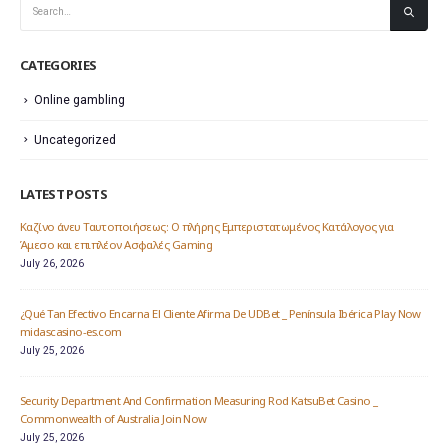
CATEGORIES
Online gambling
Uncategorized
LATEST POSTS
νευ Ταυτοποιήσεως: Ο πλήρης Εμπεριστατωμένος Κατάλογος για
Est-Ce Que 
ι επιπλέον Ασφαλές Gaming
July 25, 20
2026
Wintari Ca
Efectivo Encarna El Cliente Afirma De UDBet _ Península Ibérica Play Now
July 23, 20
ino-es.com
2026
Spin Polo 
July 23, 20
 Department And Confirmation Measuring Rod KatsuBet Casino _
alth of Australia Join Now
2026