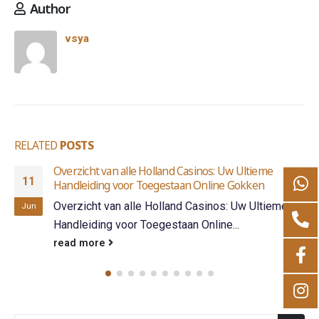
Author
vsya
RELATED
POSTS
 Casinos: Uw Ultieme
Γιατί η bet365 αποτελεί τη
05
aan Online Gokken
online στοίχημα
nd Casinos: Uw Ultieme
Το στοίχημα αποτελεί πλ
Jun
an Online...
συνήθεια για χιλιάδες παί
read more