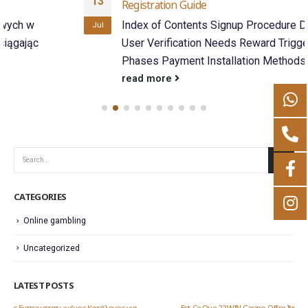
13
Registration Guide
Index of Contents Signup Procedure Detailed
Jul
User Verification Needs Reward Triggering
Phases Payment Installation Methods Security...
read more
CATEGORIES
Online gambling
Uncategorized
LATEST POSTS
Est-Ce Que 22WIN Casino Offre Itinérant Parier yonibet France Spin to Win