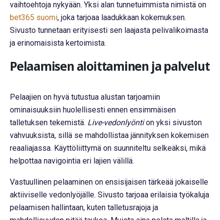
vaihtoehtoja nykyään. Yksi alan tunnetuimmista nimistä on
bet365 suomi
, joka tarjoaa laadukkaan kokemuksen.
Sivusto tunnetaan erityisesti sen laajasta pelivalikoimasta
ja erinomaisista kertoimista.
Pelaamisen aloittaminen ja palvelut
Pelaajien on hyvä tutustua alustan tarjoamiin
ominaisuuksiin huolellisesti ennen ensimmäisen
talletuksen tekemistä.
Live-vedonlyönti
on yksi sivuston
vahvuuksista, sillä se mahdollistaa jännityksen kokemisen
reaaliajassa. Käyttöliittymä on suunniteltu selkeäksi, mikä
helpottaa navigointia eri lajien välillä.
Vastuullinen pelaaminen on ensisijaisen tärkeää jokaiselle
aktiiviselle vedonlyöjälle. Sivusto tarjoaa erilaisia työkaluja
pelaamisen hallintaan, kuten talletusrajoja ja