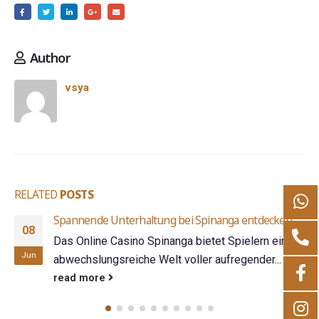
Author
vsya
RELATED
POSTS
Spannende Unterhaltung bei Spinanga entdecken
17
Das Online Casino Spinanga bietet Spielern eine
May
abwechslungsreiche Welt voller aufregender...
read more