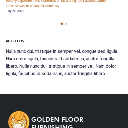
Security Department And Confirmation Measuring Rod KatsuBet Casino _
Commonwealth of Australia Join Now
July 25, 2026
ABOUT US
Nulla nunc dui, tristique in semper vel, congue sed ligula.
Nam dolor ligula, faucibus id sodales in, auctor fringilla
libero. Nulla nunc dui, tristique in semper vel. Nam dolor
ligula, faucibus id sodales in, auctor fringilla libero.