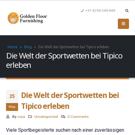
+91-8298-588-888
Home
»
Blog
»
Die Welt der Sportwetten bei Tipico erleben
Die Welt der Sportwetten bei Tipico
erleben
Die Welt der Sportwetten bei
25
Tipico erleben
May
By
vsya
Uncategorized
0 Comments
Viele Sportbegeisterte suchen nach einer zuverlässigen