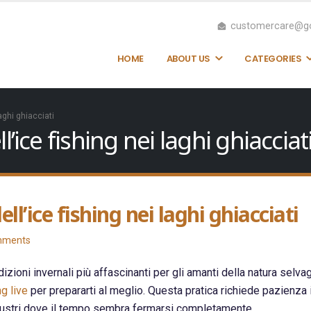
customercare@go
HOME
ABOUT US
CATEGORIES
aghi ghiacciati
’ice fishing nei laghi ghiacciat
ll’ice fishing nei laghi ghiacciati
mments
zioni invernali più affascinanti per gli amanti della natura selvag
ng live
per prepararti al meglio. Questa pratica richiede pazienza i
acustri dove il tempo sembra fermarsi completamente.