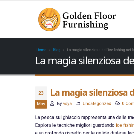
Home
»
Blog
»
La magia silenziosa dell’ice fishing nei l
La magia silenziosa dell
La magia silenziosa de
23
By
vsya
Uncategorized
0 Co
May
La pesca sul ghiaccio rappresenta una delle tradi
Esplora le tecniche migliori guardando
ice fishi
e un profondo rispetto per le gelide distese l