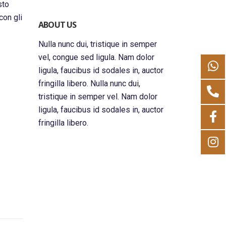
sto
Nulla nunc dui, tristique in semper
con gli
vel, congue sed ligula. Nam dolor
ligula, faucibus id sodales in, auctor
fringilla libero. Nulla nunc dui,
tristique in semper vel. Nam dolor
ligula, faucibus id sodales in, auctor
fringilla libero.