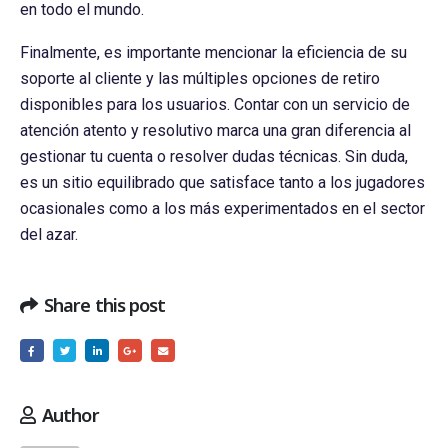
en todo el mundo.
Finalmente, es importante mencionar la eficiencia de su
soporte al cliente y las múltiples opciones de retiro
disponibles para los usuarios. Contar con un servicio de
atención atento y resolutivo marca una gran diferencia al
gestionar tu cuenta o resolver dudas técnicas. Sin duda,
es un sitio equilibrado que satisface tanto a los jugadores
ocasionales como a los más experimentados en el sector
del azar.
Share this post
Author