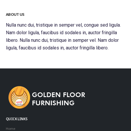
ABOUT US
Nulla nunc dui, tristique in semper vel, congue sed ligula.
Nam dolor ligula, faucibus id sodales in, auctor fringilla
libero. Nulla nunc dui, tristique in semper vel. Nam dolor
ligula, faucibus id sodales in, auctor fringilla libero.
QUICK LINKS
Home