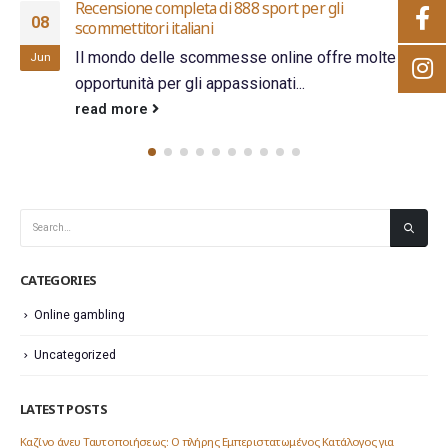
Analisi completa dell’esperienza di gioco su bwin
16
Il panorama del gioco online in Italia offre
Jun
numerose alternative per...
read more
CATEGORIES
Online gambling
Uncategorized
LATEST POSTS
Est-Ce Que 22WIN Casino Offre Itinérant Parier yonibet France Spin to Win
July 25, 2026