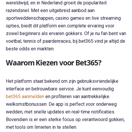
wereldwijd, en in Nederland groeit de populariteit
razendsnel. Met een uitgebreid aanbod aan
sportweddenschappen, casino games en live streaming
opties, biedt dit platform een complete ervaring voor
zowel beginners als ervaren gokkers. Of je nu fan bent van
voetbal, tennis of paardenraces, bij bet365 vind je altijd de
beste odds en markten.
Waarom Kiezen voor Bet365?
Het platform staat bekend om zijn gebruiksvriendelijke
interface en betrouwbare service. Je kunt eenvoudig
bet365 aanmelden
en profiteren van aantrekkelijke
welkomstbonussen. De app is perfect voor onderweg
wedden, met snelle updates en real-time notificaties.
Bovendien is er een sterke focus op verantwoord gokken,
met tools om limieten in te stellen.