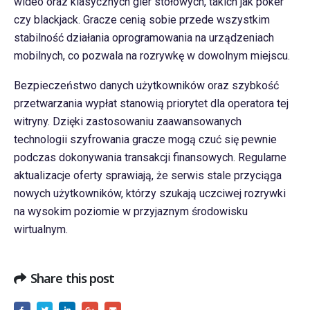
wideo oraz klasycznych gier stołowych, takich jak poker
czy blackjack. Gracze cenią sobie przede wszystkim
stabilność działania oprogramowania na urządzeniach
mobilnych, co pozwala na rozrywkę w dowolnym miejscu.
Bezpieczeństwo danych użytkowników oraz szybkość
przetwarzania wypłat stanowią priorytet dla operatora tej
witryny. Dzięki zastosowaniu zaawansowanych
technologii szyfrowania gracze mogą czuć się pewnie
podczas dokonywania transakcji finansowych. Regularne
aktualizacje oferty sprawiają, że serwis stale przyciąga
nowych użytkowników, którzy szukają uczciwej rozrywki
na wysokim poziomie w przyjaznym środowisku
wirtualnym.
Share this post