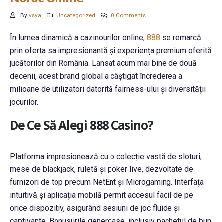
By
vsya
Uncategorized
0 Comments
În lumea dinamică a cazinourilor online,
888
se remarcă
prin oferta sa impresionantă și experiența premium oferită
jucătorilor din România. Lansat acum mai bine de două
decenii, acest brand global a câștigat încrederea a
milioane de utilizatori datorită fairness-ului și diversității
jocurilor.
De Ce Să Alegi 888 Casino?
Platforma impresionează cu o colecție vastă de sloturi,
mese de blackjack, ruletă și poker live, dezvoltate de
furnizori de top precum NetEnt și Microgaming. Interfața
intuitivă și aplicația mobilă permit accesul facil de pe
orice dispozitiv, asigurând sesiuni de joc fluide și
captivante. Bonusurile generoase, inclusiv pachetul de bun