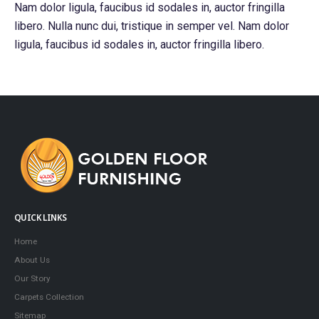
Nam dolor ligula, faucibus id sodales in, auctor fringilla
libero. Nulla nunc dui, tristique in semper vel. Nam dolor
ligula, faucibus id sodales in, auctor fringilla libero.
QUICK LINKS
Home
About Us
Our Story
Carpets Collection
Sitemap