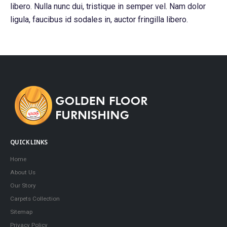
QUICK LINKS
Home
About Us
Our Story
Carpets Collection
Sitemap
Privacy Policy
OUR COLLECTION