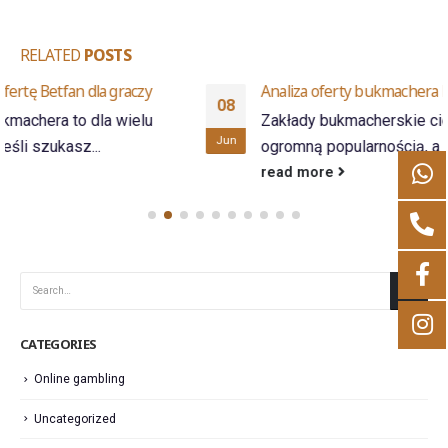
RELATED
POSTS
Analiza oferty bukmachera Etoto dla graczy
08
Zakłady bukmacherskie cieszą się w Polsce
Jun
ogromną popularnością, a jednym z...
read more
CATEGORIES
Online gambling
Uncategorized