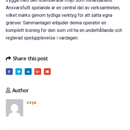
trygga med den licensierade miljö som tillhandahålls.
Ansvarsfullt spelande är en central del av verksamheten,
vilket märks genom tydliga verktyg för att sätta egna
gränser. Sammantaget erbjuder denna operatör en
komplett lösning för den som vill ha en underhållande och
reglerad spelupplevelse i vardagen.
Share this post
Author
vsya