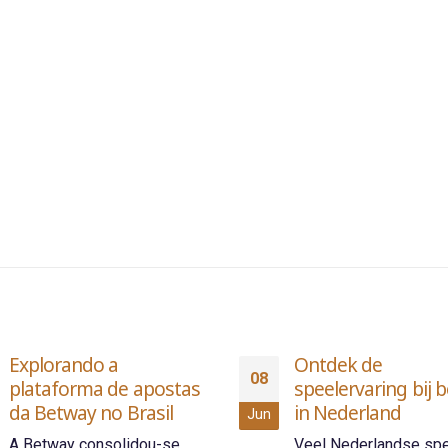
Explorando a
Ontdek de
08
plataforma de apostas
speelervaring bij 
da Betway no Brasil
in Nederland
Jun
A Betway consolidou-se
Veel Nederlandse spe