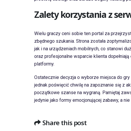
Zalety korzystania z ser
Καζίνο
Wielu graczy ceni sobie ten portal za przejrzys
Εμπερι
zbędnego szukania. Strona została zoptymalizo
και επ
July 26,
jak i na urządzeniach mobilnych, co stanowi du
oraz profesjonalne wsparcie klienta dopełniaj
¿Qué Ta
platformy.
Afirma 
Now mi
Ostatecznie decyzja o wyborze miejsca do gry 
July 25,
jednak poświęcić chwilę na zapoznanie się z 
początkowe szanse na wygraną. Pamiętaj zawsz
Securit
jedynie jako formy emocjonującej zabawy, a ni
Measuri
Commonw
July 25,
Share this post