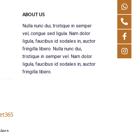
ABOUT US
Nulla nunc dui, tristique in semper
vel, congue sed ligula. Nam dolor
ligula, faucibus id sodales in, auctor
fringilla libero. Nulla nunc dui,
tristique in semper vel. Nam dolor
ligula, faucibus id sodales in, auctor
fringilla libero.
Cratosroyalbet Giriş ve
888
01
15
bet365
Güncel Avantajlar
Eins
Hakkında İpuçları
Onl
Jun
May
lers
Online bahis dünyasında
Die 