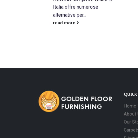
lf as a
Italia offre numerose
ion for
alternative per...
read more
QUICK 
Home
About 
Our St
Carpet