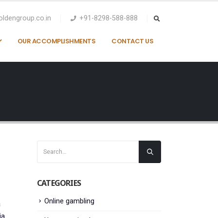
ldengroup.co.in
+91-8298-588-888
OUR ACCOMPLISHMENTS
CONTACT US
CATEGORIES
Online gambling
a
a.