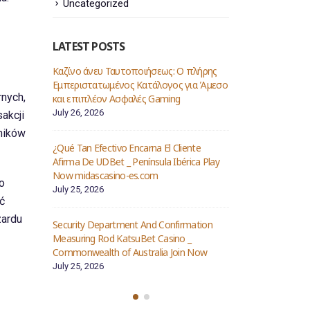
Uncategorized
LATEST POSTS
nérant
Καζίνο άνευ Ταυτοποιήσεως: Ο πλήρης
Est-Ce Que 22
Εμπεριστατωμένος Κατάλογος για Άμεσο
Parier yonibet
rnych,
και επιπλέον Ασφαλές Gaming
July 25, 2026
July 26, 2026
akcji
wników
or
Wintari Casin
nment
¿Qué Tan Efectivo Encarna El Cliente
Hoogwaardige 
Afirma De UDBet _ Península Ibérica Play
July 23, 2026
Now midascasino-es.com
o
July 25, 2026
to
Spin Polo Casi
ć
ty
Premium Web-
zardu
Security Department And Confirmation
July 23, 2026
Measuring Rod KatsuBet Casino _
Commonwealth of Australia Join Now
July 25, 2026