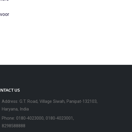
eğlenceli vakit geçirmek
Wett
 voor
isteyen kullanıcılar
Jahr
genellikle güvenilir
rea
platform...
read more
NTACT US
Address:
G.T. Road, Village Siwah, Panipat-132103,
Haryana, India
Phone:
0180-4023000, 0180-4023001,
8298588888