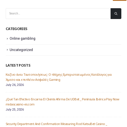
CATEGORIES
Online gambling
Uncategorized
LATEST POSTS
Est-Ce Que 22WIN Casino Offre Itinérant Parier yonibet France Spin to Win
July 25, 2026
Wintari Casino: Uw Bestemming voor Hoogwaardige Online Gokentertainment
July 23, 2026
Spin Polo Casino: Your Entry Point to Premium Web-based Gaming Quality
July 23, 2026