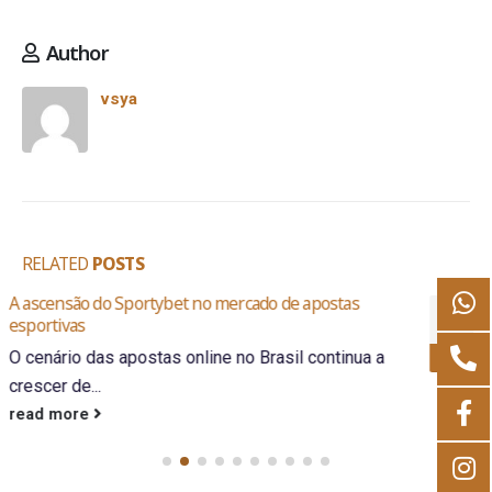
Author
vsya
RELATED
POSTS
Plongez dans l’univers captivant du Mafia Casino en
17
Ligne
L'univers des jeux de casino en ligne fascine de
May
plus en...
read more