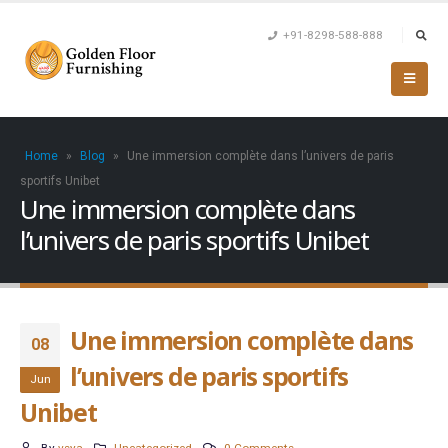
+91-8298-588-888
Home
»
Blog
»
Une immersion complète dans l’univers de paris
sportifs Unibet
Une immersion complète dans
l’univers de paris sportifs Unibet
Une immersion complète dans
08
l’univers de paris sportifs
Jun
Unibet