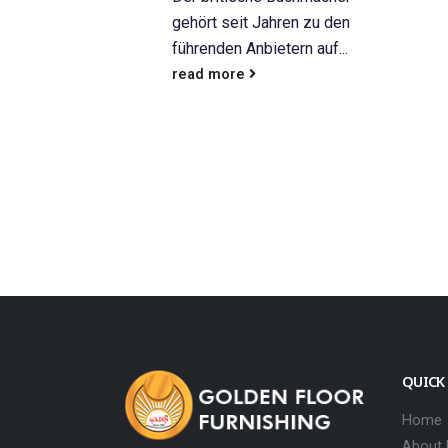
gehört seit Jahren zu den
spelare...
führenden Anbietern auf...
read more
read more
QUICK 
Home
About 