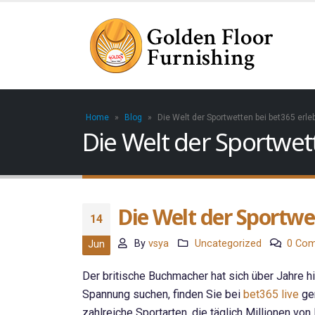
Home
»
Blog
»
Die Welt der Sportwetten bei bet365 erle
Die Welt der Sportwet
Die Welt der Sportwe
14
By
vsya
Uncategorized
0 Co
Jun
Der britische Buchmacher hat sich über Jahre h
Spannung suchen, finden Sie bei
bet365 live
gen
zahlreiche Sportarten, die täglich Millionen vo