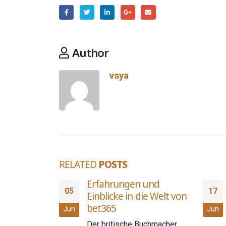
Author
vsya
RELATED
POSTS
Erfahrungen und
En djupdykning i 
17
Einblicke in die Welt von
som spelplattfor
bet365
Jun
Att välja rätt spelsida 
Der britische Buchmacher
viktigt steg för varje