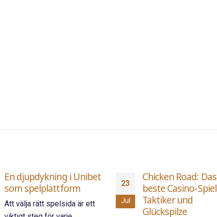
Unibet
Chicken Road: Das
Ako
23
29
m
beste Casino-Spiel für
eur
Taktiker und
lák
Jul
May
är ett
Glückspilze
Loté