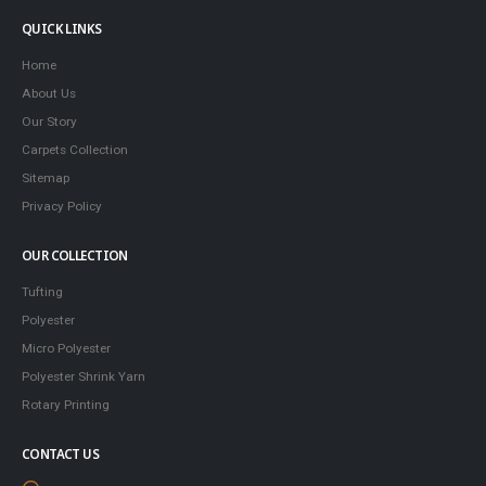
QUICK LINKS
Home
About Us
Our Story
Carpets Collection
Sitemap
Privacy Policy
OUR COLLECTION
Tufting
Polyester
Micro Polyester
Polyester Shrink Yarn
Rotary Printing
CONTACT US