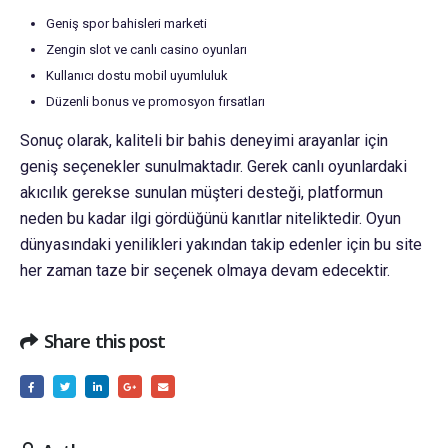
Geniş spor bahisleri marketi
Zengin slot ve canlı casino oyunları
Kullanıcı dostu mobil uyumluluk
Düzenli bonus ve promosyon fırsatları
Sonuç olarak, kaliteli bir bahis deneyimi arayanlar için
geniş seçenekler sunulmaktadır. Gerek canlı oyunlardaki
akıcılık gerekse sunulan müşteri desteği, platformun
neden bu kadar ilgi gördüğünü kanıtlar niteliktedir. Oyun
dünyasındaki yenilikleri yakından takip edenler için bu site
her zaman taze bir seçenek olmaya devam edecektir.
Share this post