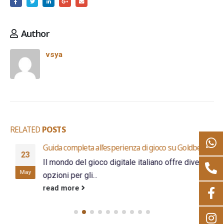
Author
vsya
RELATED
POSTS
Guida completa all’esperienza di gioco su Goldbet
23
Il mondo del gioco digitale italiano offre diverse
May
opzioni per gli...
read more