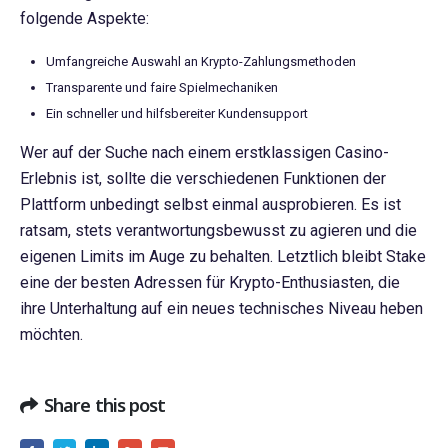
folgende Aspekte:
Umfangreiche Auswahl an Krypto-Zahlungsmethoden
Transparente und faire Spielmechaniken
Ein schneller und hilfsbereiter Kundensupport
Wer auf der Suche nach einem erstklassigen Casino-
Erlebnis ist, sollte die verschiedenen Funktionen der
Plattform unbedingt selbst einmal ausprobieren. Es ist
ratsam, stets verantwortungsbewusst zu agieren und die
eigenen Limits im Auge zu behalten. Letztlich bleibt Stake
eine der besten Adressen für Krypto-Enthusiasten, die
ihre Unterhaltung auf ein neues technisches Niveau heben
möchten.
Share this post