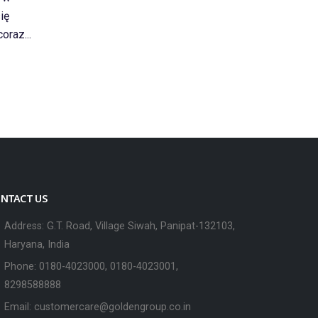
suchen derzeit nach einer
Begriff...
Plattform, die sowohl
read more
Sicherheit...
read more
NTACT US
Address:
G.T. Road, Village Siwah, Panipat-132103,
Haryana, India
Phone:
0180-4023000, 0180-4023001,
8298588888
Email:
customercare@goldengroup.co.in