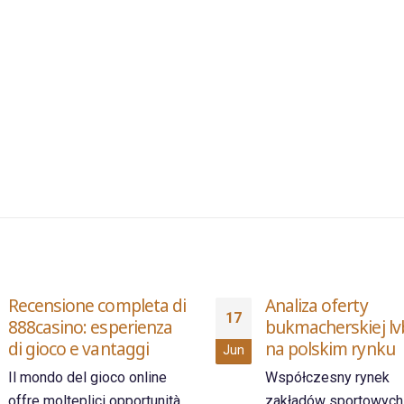
mpleta di
Analiza oferty
17
05
perienza
bukmacherskiej lvbet
taggi
na polskim rynku
Jun
Jun
co online
Współczesny rynek
opportunità
zakładów sportowych w