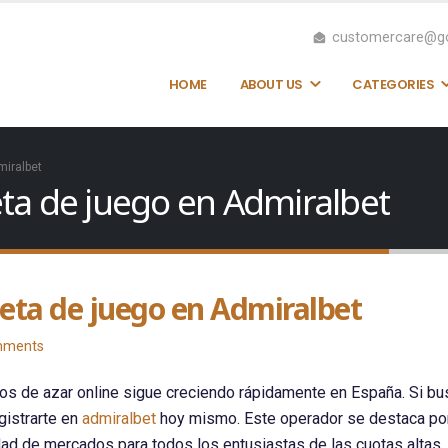
customercare@go
HOME
ABOUT US
CATEGORIES
miralbet
ta de juego en Admiralbet
eta de juego en Admiralbet
mments
gos de azar online sigue creciendo rápidamente en España. Si b
gistrarte en
admiralbet
hoy mismo. Este operador se destaca po
iedad de mercados para todos los entusiastas de las cuotas altas.