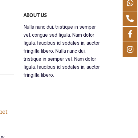
ABOUT US
Nulla nunc dui, tristique in semper
vel, congue sed ligula. Nam dolor
ligula, faucibus id sodales in, auctor
fringilla libero. Nulla nunc dui,
tristique in semper vel. Nam dolor
ligula, faucibus id sodales in, auctor
fringilla libero.
Die Welt von Betano:
Stake: Die Zukunft
14
Ein umfassender Blick
modernen Gaming
auf das Sportwetten-
May
Im pulsierenden Univ
Erlebnis
des Online-Gamings ha
Viele deutsche Spieler
stake als unverzichtba