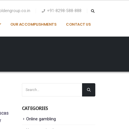
ldengroup.co.in
+91-8298-588-888
OUR ACCOMPLISHMENTS
CONTACT US
CATEGORIES
uscas
Online gambling
r