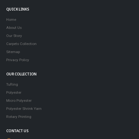
Home
About Us
Our Story
Carpets Collection
Sitemap
Privacy Policy
OUR COLLECTION
Tufting
Polyester
Micro Polyester
Polyester Shrink Yarn
Rotary Printing
CONTACT US
Address:
G.T. Road, Village Siwah, Panipat-132103, Haryana, India
Phone:
0180-4023000, 0180-4023001, 8298588888