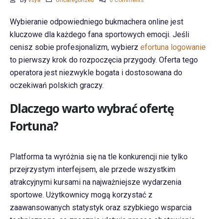
By
vsya
Uncategorized
0 Comments
Wybieranie odpowiedniego bukmachera online jest
kluczowe dla każdego fana sportowych emocji. Jeśli
cenisz sobie profesjonalizm, wybierz
efortuna logowanie
to pierwszy krok do rozpoczęcia przygody. Oferta tego
operatora jest niezwykle bogata i dostosowana do
oczekiwań polskich graczy.
Dlaczego warto wybrać ofertę
Fortuna?
Platforma ta wyróżnia się na tle konkurencji nie tylko
przejrzystym interfejsem, ale przede wszystkim
atrakcyjnymi kursami na najważniejsze wydarzenia
sportowe. Użytkownicy mogą korzystać z
zaawansowanych statystyk oraz szybkiego wsparcia