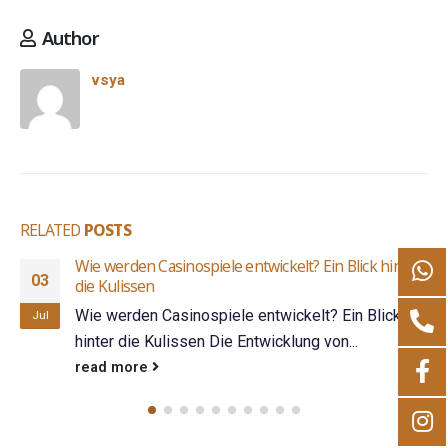
Author
vsya
RELATED
POSTS
How to Navigate Casino Websites Safely
16
How to Navigate Casino Websites Safely When
Dec
exploring casino websites, safety should...
read more