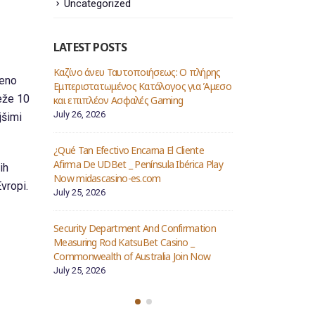
Uncategorized
LATEST POSTS
λήρης
Est-Ce Que 22WIN Casino Offre Itinérant
Καζίνο άνευ 
 eno
α Άμεσο
Parier yonibet France Spin to Win
Εμπεριστατωμ
eže 10
και επιπλέον
July 25, 2026
July 26, 2026
jšimi
Wintari Casino: Uw Bestemming voor
e
Hoogwaardige Online Gokentertainment
¿Qué Tan Efect
a Play
Afirma De UDBe
July 23, 2026
ih
Now midascas
Evropi.
July 25, 2026
Spin Polo Casino: Your Entry Point to
Premium Web-based Gaming Quality
tion
Security Depa
July 23, 2026
Measuring Rod
Now
Commonwealth 
July 25, 2026
ABOUT US