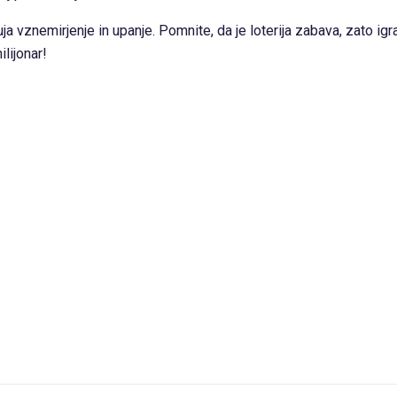
 vznemirjenje in upanje. Pomnite, da je loterija zabava, zato igra
ilijonar!