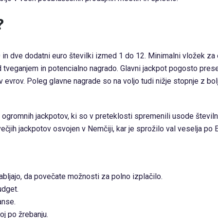
?
Que 22WIN Casino Offre Itinérant
Καζίνο άνευ Ταυτοποιήσεως: Ο π
 in dve dodatni euro številki izmed 1 do 12. Minimalni vložek za
yonibet France Spin to Win
Εμπεριστατωμένος Κατάλογος γι
ed tveganjem in potencialno nagrado. Glavni jackpot pogosto pres
και επιπλέον Ασφαλές Gaming
 2026
July 26, 2026
v evrov. Poleg glavne nagrade so na voljo tudi nižje stopnje z bol
 Casino: Uw Bestemming voor
ardige Online Gokentertainment
¿Qué Tan Efectivo Encarna El Client
Afirma De UDBet _ Península Ibéric
 2026
 ogromnih jackpotov, ki so v preteklosti spremenili usode številn
Now midascasino-es.com
večjih jackpotov osvojen v Nemčiji, kar je sprožilo val veselja po 
July 25, 2026
lo Casino: Your Entry Point to
m Web-based Gaming Quality
Security Department And Confirma
 2026
Measuring Rod KatsuBet Casino _
orabljajo, da povečate možnosti za polno izplačilo.
Commonwealth of Australia Join 
July 25, 2026
udget.
anse.
oj po žrebanju.