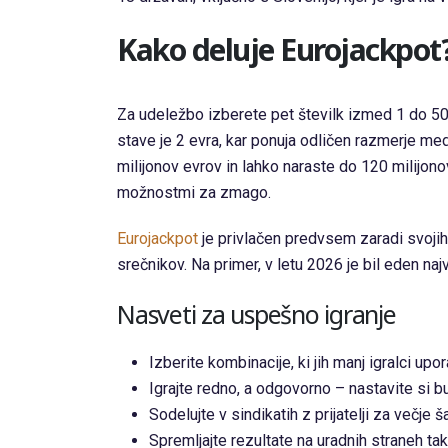
Kako deluje Eurojackpot
Καζίνο άνευ Ταυτοποιήσεως: Ο πλήρης
Est-Ce 
Za udeležbo izberete pet številk izmed 1 do 50
Εμπεριστατωμένος Κατάλογος για Άμεσο
Parier 
stave je 2 evra, kar ponuja odličen razmerje m
και επιπλέον Ασφαλές Gaming
July 25,
July 26, 2026
milijonov evrov in lahko naraste do 120 milijono
možnostmi za zmago.
Wintari
¿Qué Tan Efectivo Encarna El Cliente
Hoogwa
Afirma De UDBet _ Península Ibérica Play
July 23,
Eurojackpot
je privlačen predvsem zaradi svojih
Now midascasino-es.com
srečnikov. Na primer, v letu 2026 je bil eden naj
July 25, 2026
Spin Po
Premiu
Nasveti za uspešno igranje
Security Department And Confirmation
July 23,
Measuring Rod KatsuBet Casino _
Izberite kombinacije, ki jih manj igralci up
Commonwealth of Australia Join Now
July 25, 2026
Igrajte redno, a odgovorno – nastavite si b
Sodelujte v sindikatih z prijatelji za večje š
Spremljajte rezultate na uradnih straneh tak