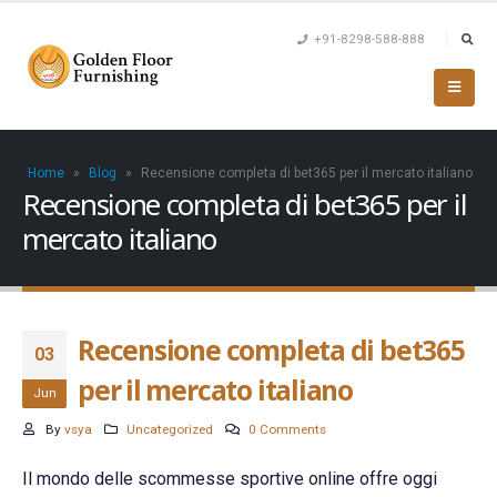
+91-8298-588-888
Home
»
Blog
»
Recensione completa di bet365 per il mercato italiano
Recensione completa di bet365 per il
mercato italiano
Recensione completa di bet365
03
per il mercato italiano
Jun
By
vsya
Uncategorized
0 Comments
Il mondo delle scommesse sportive online offre oggi