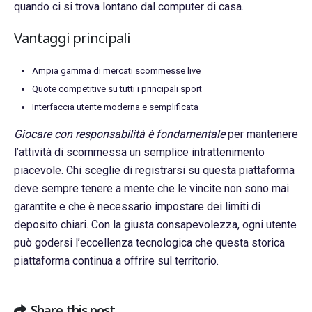
quando ci si trova lontano dal computer di casa.
Vantaggi principali
Ampia gamma di mercati scommesse live
Quote competitive su tutti i principali sport
Interfaccia utente moderna e semplificata
Giocare con responsabilità è fondamentale
per mantenere
l’attività di scommessa un semplice intrattenimento
piacevole. Chi sceglie di registrarsi su questa piattaforma
deve sempre tenere a mente che le vincite non sono mai
garantite e che è necessario impostare dei limiti di
deposito chiari. Con la giusta consapevolezza, ogni utente
può godersi l’eccellenza tecnologica che questa storica
piattaforma continua a offrire sul territorio.
Share this post