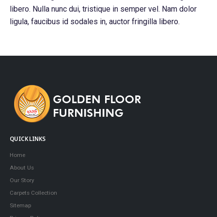
QUICK LINKS
Home
About Us
Our Story
Carpets Collection
Sitemap
Privacy Policy
OUR COLLECTION