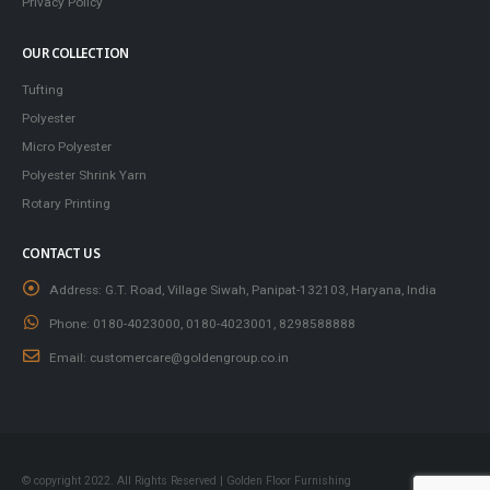
Tufting
Polyester
Micro Polyester
Polyester Shrink Yarn
Rotary Printing
CONTACT US
Address:
G.T. Road, Village Siwah, Panipat-132103, Haryana, India
Phone:
0180-4023000, 0180-4023001, 8298588888
Email:
customercare@goldengroup.co.in
© copyright 2022. All Rights Reserved | Golden Floor Furnishing