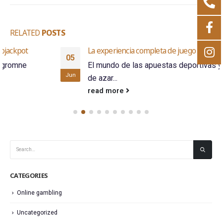
RELATED
POSTS
La experiencia completa de juego en Admiralbet
05
El mundo de las apuestas deportivas y los juegos
Jun
de azar...
read more
CATEGORIES
Online gambling
Uncategorized