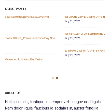
LATEST POSTS
Est-Ce Que 22WIN Casino Offre Itinérant Parier yonibet France Spin to Win
July 25, 2026
Wintari Casino: Uw Bestemming voor Hoogwaardige Online Gokentertainment
July 23, 2026
Spin Polo Casino: Your Entry Point to Premium Web-based Gaming Quality
July 23, 2026
ABOUT US
Nulla nunc dui, tristique in semper vel, congue sed ligula.
Nam dolor ligula, faucibus id sodales in, auctor fringilla
libero. Nulla nunc dui, tristique in semper vel. Nam dolor
ligula, faucibus id sodales in, auctor fringilla libero.