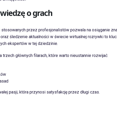
 wiedzę o grach
 άνευ Ταυτοποιήσεως: Ο πλήρης
Est-Ce Que 22WIN Casino Offre Iti
ii stosowanych przez profesjonalistów pozwala na osiąganie zn
στατωμένος Κατάλογος για Άμεσο
Parier yonibet France Spin to Win
oraz śledzenie aktualności w świecie wirtualnej rozrywki to klu
ιπλέον Ασφαλές Gaming
July 25, 2026
 2026
ych ekspertów w tej dziedzinie.
Wintari Casino: Uw Bestemming vo
 trzech głównych filarach, które warto nieustannie rozwijać:
n Efectivo Encarna El Cliente
Hoogwaardige Online Gokentertai
De UDBet _ Península Ibérica Play
July 23, 2026
dascasino-es.com
 2026
ków
Spin Polo Casino: Your Entry Point 
Premium Web-based Gaming Quali
zasad
y Department And Confirmation
July 23, 2026
ng Rod KatsuBet Casino _
ej pasji, która przynosi satysfakcję przez długi czas.
ealth of Australia Join Now
 2026