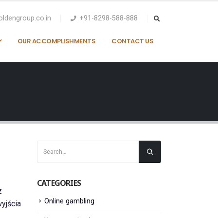
ldengroup.co.in
+91-8298-588-888
OUR ACCOMPLISHMENTS
CONTACT US
CATEGORIES
z
Online gambling
wyjścia