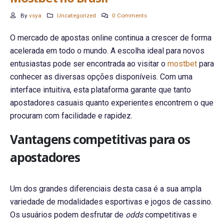
By
vsya
Uncategorized
0 Comments
O mercado de apostas online continua a crescer de forma
acelerada em todo o mundo. A escolha ideal para novos
entusiastas pode ser encontrada ao visitar o
mostbet
para
conhecer as diversas opções disponíveis. Com uma
interface intuitiva, esta plataforma garante que tanto
apostadores casuais quanto experientes encontrem o que
procuram com facilidade e rapidez.
Vantagens competitivas para os
apostadores
Um dos grandes diferenciais desta casa é a sua ampla
variedade de modalidades esportivas e jogos de cassino.
Os usuários podem desfrutar de
odds
competitivas e