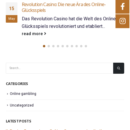
Betclic: Der zuverlässige Partner für Sportwetten
15
und mehr
Im dynamischen Universum der Online-Wetten hat
May
sich Betclic als eine der...
read more
CATEGORIES
Online gambling
Uncategorized
LATEST POSTS