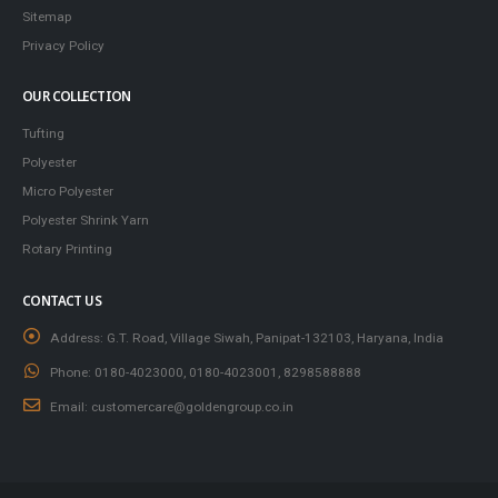
OUR COLLECTION
Tufting
Polyester
Micro Polyester
Polyester Shrink Yarn
Rotary Printing
CONTACT US
Address:
G.T. Road, Village Siwah, Panipat-132103, Haryana, India
Phone:
0180-4023000, 0180-4023001, 8298588888
Email:
customercare@goldengroup.co.in
© copyright 2022. All Rights Reserved | Golden Floor Furnishing