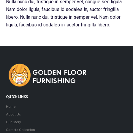
ligula, faucibus id sodales in, auctor fringilla libero.
QUICK LINKS
Home
About Us
Our Story
Carpets Collection
Sitemap
Privacy Policy