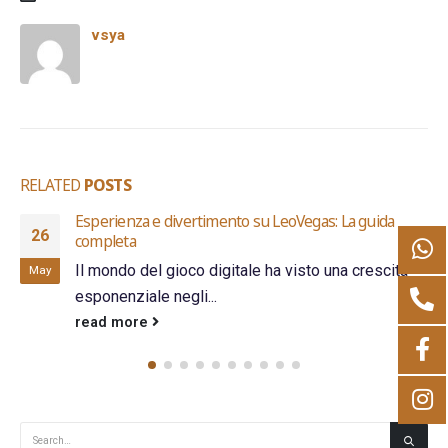
vsya
RELATED
POSTS
nza e divertimento su LeoVegas: La guida
Analisi co
08
a
Il portal
o del gioco digitale ha visto una crescita
Jun
dei...
iale negli...
read mo
ore