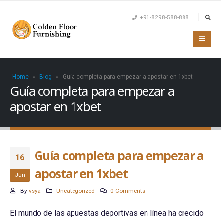
+91-8298-588-888
Home
»
Blog
»
Guía completa para empezar a apostar en 1xbet
Guía completa para empezar a
apostar en 1xbet
Guía completa para empezar a
16
apostar en 1xbet
Jun
By
vsya
Uncategorized
0 Comments
El mundo de las apuestas deportivas en línea ha crecido