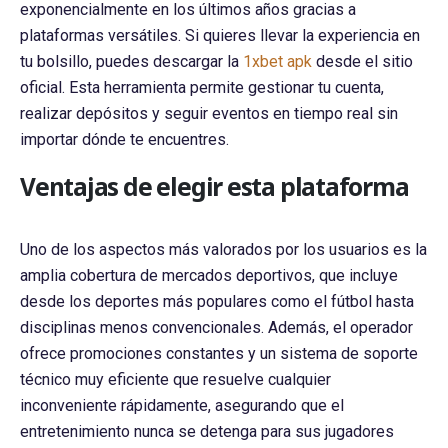
exponencialmente en los últimos años gracias a
plataformas versátiles. Si quieres llevar la experiencia en
tu bolsillo, puedes descargar la
1xbet apk
desde el sitio
oficial. Esta herramienta permite gestionar tu cuenta,
realizar depósitos y seguir eventos en tiempo real sin
importar dónde te encuentres.
Ventajas de elegir esta plataforma
Uno de los aspectos más valorados por los usuarios es la
amplia cobertura de mercados deportivos, que incluye
desde los deportes más populares como el fútbol hasta
disciplinas menos convencionales. Además, el operador
ofrece promociones constantes y un sistema de soporte
técnico muy eficiente que resuelve cualquier
inconveniente rápidamente, asegurando que el
entretenimiento nunca se detenga para sus jugadores