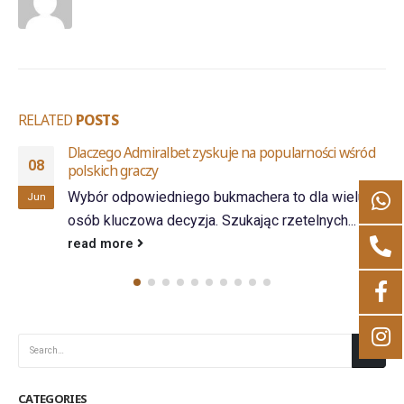
RELATED
POSTS
Dlaczego Admiralbet zyskuje na popularności wśród
08
polskich graczy
Wybór odpowiedniego bukmachera to dla wielu
Jun
osób kluczowa decyzja. Szukając rzetelnych...
read more
CATEGORIES