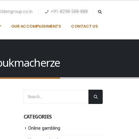
ldengroup.co.in
+91-8298-588-888
OUR ACCOMPLISHMENTS
CONTACT US
m bukmacherze
CATEGORIES
Online gambling