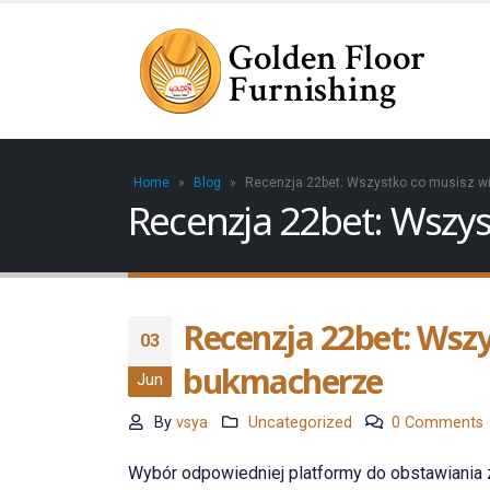
Home
»
Blog
»
Recenzja 22bet: Wszystko co musisz w
Recenzja 22bet: Wszy
Recenzja 22bet: Wszy
03
bukmacherze
Jun
By
vsya
Uncategorized
0 Comments
Wybór odpowiedniej platformy do obstawiania 