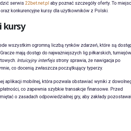
edzić serwis
22bet.net.pl
aby poznać szczegóły oferty. To miejs
 oraz konkurencyjne kursy dla użytkowników z Polski.
i kursy
 άνευ Ταυτοποιήσεως: Ο πλήρης
Est-Ce Que 22WIN Casino Offre Iti
στατωμένος Κατάλογος για Άμεσο
Parier yonibet France Spin to Win
ιπλέον Ασφαλές Gaming
July 25, 2026
przede wszystkim ogromną liczbą rynków zdarzeń, które są dostę
 2026
Gracze mają dostęp do najważniejszych lig piłkarskich, turniejó
Wintari Casino: Uw Bestemming vo
rtowych.
Intuicyjny interfejs
strony sprawia, że nawigacja po
n Efectivo Encarna El Cliente
Hoogwaardige Online Gokentertai
nnie, co docenią zwłaszcza początkujący typerzy.
De UDBet _ Península Ibérica Play
July 23, 2026
dascasino-es.com
 2026
 aplikacji mobilnej, która pozwala obstawiać wyniki z dowolne
Spin Polo Casino: Your Entry Point 
 płatności, co zapewnia szybkie transakcje finansowe. Przed
Premium Web-based Gaming Quali
y Department And Confirmation
July 23, 2026
iętać o zasadach odpowiedzialnej gry, aby zakłady pozostawa
ng Rod KatsuBet Casino _
ealth of Australia Join Now
 2026