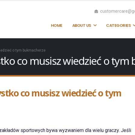
customercare@go
HOME
ABOUT US
CATEGORIES
iedzieć o tym bukmacherze
stko co musisz wiedzieć o ty
stko co musisz wiedzieć o tym
zakładów sportowych bywa wyzwaniem dla wielu graczy. Jeśli