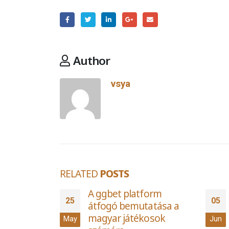
Author
vsya
RELATED
POSTS
A ggbet platform
25
05
átfogó bemutatása a
y
magyar játékosok
May
Jun