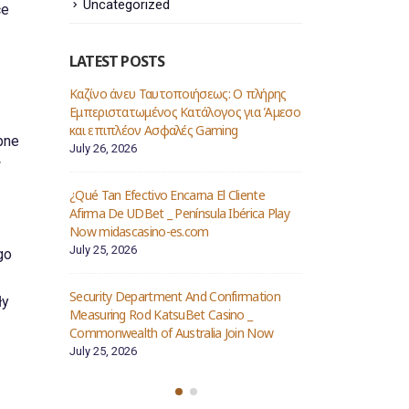
Uncategorized
ce
LATEST POSTS
nérant
Καζίνο άνευ Ταυτοποιήσεως: Ο πλήρης
Est-Ce Que 22
Εμπεριστατωμένος Κατάλογος για Άμεσο
Parier yonibet
και επιπλέον Ασφαλές Gaming
July 25, 2026
pne
July 26, 2026
w
or
Wintari Casin
nment
¿Qué Tan Efectivo Encarna El Cliente
Hoogwaardige 
Afirma De UDBet _ Península Ibérica Play
July 23, 2026
Now midascasino-es.com
July 25, 2026
go
to
Spin Polo Casi
ty
Premium Web-
Security Department And Confirmation
July 23, 2026
ły
Measuring Rod KatsuBet Casino _
Commonwealth of Australia Join Now
July 25, 2026