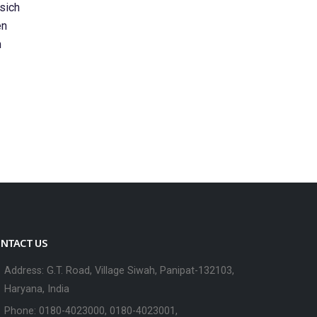
sich
Online bahis ve casino
Webs
en
sektöründe hızla yükselen
expl
n
bir isim olan
safe
Grandpashabet,...
rea
read more
NTACT US
Address:
G.T. Road, Village Siwah, Panipat-132103,
Haryana, India
Phone:
0180-4023000, 0180-4023001,