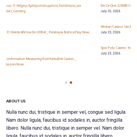
Est-Ce Que 22WIN Casino Offre Itinérant Parier yonibet France Spin to Win
July 25, 2026
Wintari Casino: Uw Bestemming voor Hoogwaardige Online Gokentertainment
July 23, 2026
Spin Polo Casino: Your Entry Point to Premium Web-based Gaming Quality
July 23, 2026
ABOUT US
Nulla nunc dui, tristique in semper vel, congue sed ligula.
Nam dolor ligula, faucibus id sodales in, auctor fringilla
libero. Nulla nunc dui, tristique in semper vel. Nam dolor
ligula, faucibus id sodales in, auctor fringilla libero.