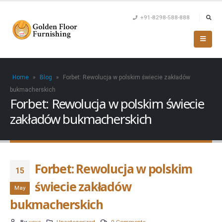
+91-8298-588-888
Home
»
Blog
»
Forbet: Rewolucja w polskim świecie zakładów
bukmacherskich
Forbet: Rewolucja w polskim świecie
zakładów bukmacherskich
Forbet: Rewolucja w polskim
15
świecie zakładów
May
bukmacherskich