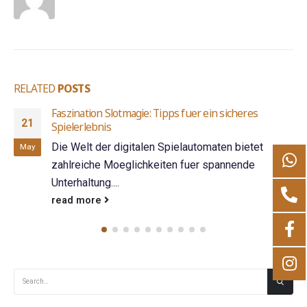
RELATED
POSTS
Guida completa alle scommesse su 22bet
16
Il mondo delle scommesse sportive online
Jun
continua a crescere rapidamente in...
read more
CATEGORIES