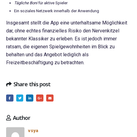
Tägliche Boni
für aktive Spieler
Ein soziales Netzwerk innerhalb der Anwendung
Insgesamt stellt die App eine unterhaltsame Möglichkeit
dar, ohne echtes finanzielles Risiko den Nervenkitzel
bekannter Klassiker zu erleben. Es ist jedoch immer
ratsam, die eigenen Spielgewohnheiten im Blick zu
behalten und das Angebot lediglich als
Freizeitbeschäftigung zu betrachten.
Share this post
Author
vsya