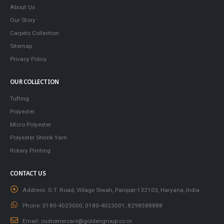
Carpets Collection
Sitemap
Privacy Policy
OUR COLLECTION
Tufting
Polyester
Micro Polyester
Polyester Shrink Yarn
Rotary Printing
CONTACT US
Address:
G.T. Road, Village Siwah, Panipat-132103, Haryana, India
Phone:
0180-4023000, 0180-4023001, 8298588888
Email:
customercare@goldengroup.co.in