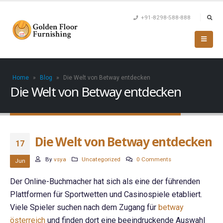
+91-8298-588-888
Home
»
Blog
»
Die Welt von Betway entdecken
Die Welt von Betway entdecken
Die Welt von Betway entdecken
17
By
vsya
Uncategorized
0 Comments
Jun
Der Online-Buchmacher hat sich als eine der führenden
Plattformen für Sportwetten und Casinospiele etabliert.
Viele Spieler suchen nach dem Zugang für
betway
österreich
und finden dort eine beeindruckende Auswahl