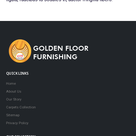
QUICK LINKS
Home
About Us
Our Story
Carpets Collection
Sitemap
Privacy Policy