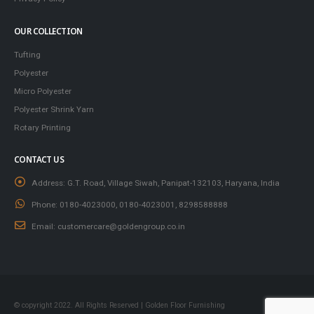
OUR COLLECTION
Tufting
Polyester
Micro Polyester
Polyester Shrink Yarn
Rotary Printing
CONTACT US
Address:
G.T. Road, Village Siwah, Panipat-132103, Haryana, India
Phone:
0180-4023000, 0180-4023001, 8298588888
Email:
customercare@goldengroup.co.in
© copyright 2022. All Rights Reserved | Golden Floor Furnishing