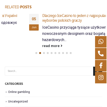
RELATED
POSTS
Dlaczego IceCasino to jeden z najpopularniejszych
05
wyborów polskich graczy
IceCasino przyciąga tysiące użytkowników
Jun
nowoczesnym designem oraz bogatą ofertą gier
hazardowych...
read more
CATEGORIES
Online gambling
Uncategorized