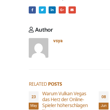
Author
vsya
RELATED
POSTS
Vulkan Vegas
La guía definitiva para
08
z der Online-
entender el impacto de
 höherschlagen
Stake en el juego
Jun