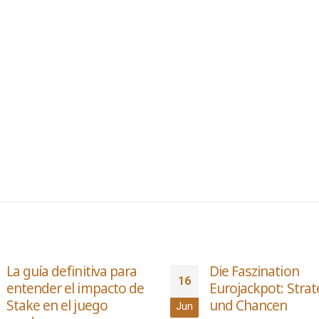
How t
Die Faszination
16
15
Eurojackpot: Strategien
Identif
und Chancen
Jun
Sep