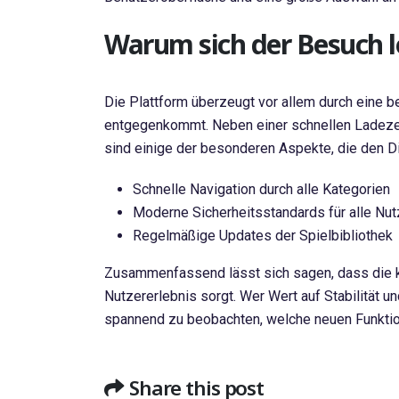
Warum sich der Besuch 
Καζίνο άνευ Ταυτοποιήσεως: Ο π
Die Plattform überzeugt vor allem durch eine be
Εμπεριστατωμένος Κατάλογος γι
entgegenkommt. Neben einer schnellen Ladezeit
και επιπλέον Ασφαλές Gaming
July 26, 2026
sind einige der besonderen Aspekte, die den D
Schnelle Navigation durch alle Kategorien
¿Qué Tan Efectivo Encarna El Client
Afirma De UDBet _ Península Ibéric
Moderne Sicherheitsstandards für alle Nut
Now midascasino-es.com
Regelmäßige Updates der Spielbibliothek
July 25, 2026
Zusammenfassend lässt sich sagen, dass die ko
Security Department And Confirma
Nutzererlebnis sorgt. Wer Wert auf Stabilität u
Measuring Rod KatsuBet Casino _
spannend zu beobachten, welche neuen Funktion
Commonwealth of Australia Join N
July 25, 2026
Share this post