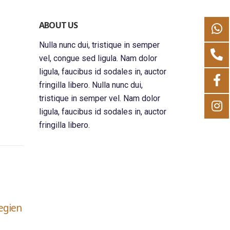
ABOUT US
Nulla nunc dui, tristique in semper
vel, congue sed ligula. Nam dolor
ligula, faucibus id sodales in, auctor
fringilla libero. Nulla nunc dui,
tristique in semper vel. Nam dolor
ligula, faucibus id sodales in, auctor
fringilla libero.
o
Guida completa alla
26
01
piattaforma di
y
scommesse Sportaza
May
Jun