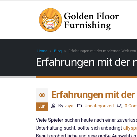
Home
»
Blog
»
Erfahrungen mit der modernen Welt von 
Erfahrungen mit der 
Erfahrungen mit der
08
By
vsya
Uncategorized
0 Co
Jun
Viele Spieler suchen heute nach einer zuverläss
Unterhaltung sucht, sollte sich unbedingt
allysp
Benutzeroberfläche und eine große Auswahl an