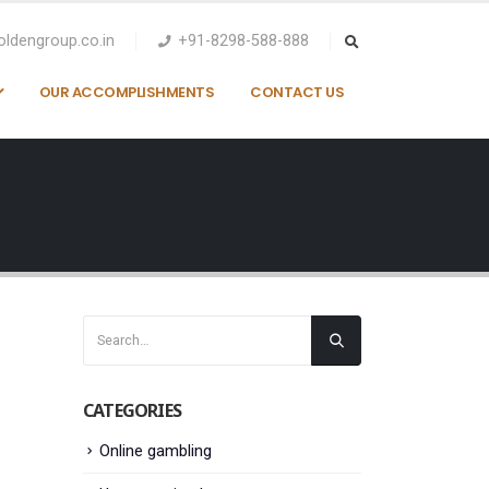
ldengroup.co.in
+91-8298-588-888
OUR ACCOMPLISHMENTS
CONTACT US
CATEGORIES
Online gambling