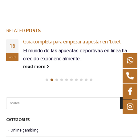
RELATED
POSTS
Decrypter l’univers des paris sportifs sur Betclic
03
Le site de Betclic s'est imposé comme une
Jun
référence incontournable pour...
read more
CATEGORIES
Online gambling