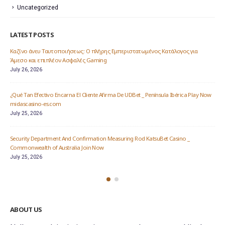
Uncategorized
LATEST POSTS
Est-Ce Que 22WIN Casino Offre Itinérant Parier yonibet France Spin to Win
July 25, 2026
Wintari Casino: Uw Bestemming voor Hoogwaardige Online Gokentertainment
July 23, 2026
Spin Polo Casino: Your Entry Point to Premium Web-based Gaming Quality
July 23, 2026
ABOUT US
Nulla nunc dui, tristique in semper vel, congue sed ligula.
Nam dolor ligula, faucibus id sodales in, auctor fringilla