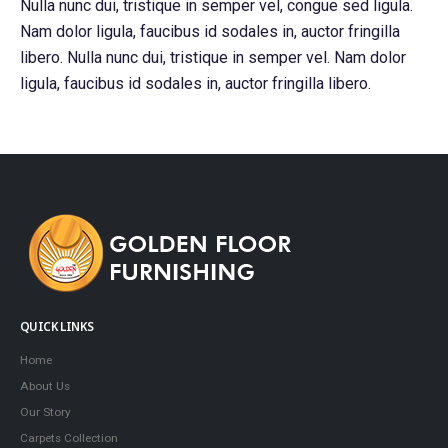
libero. Nulla nunc dui, tristique in semper vel. Nam dolor
ligula, faucibus id sodales in, auctor fringilla libero.
QUICK LINKS
Home
About Us
Our Story
Carpets Collection
Sitemap
Privacy Policy