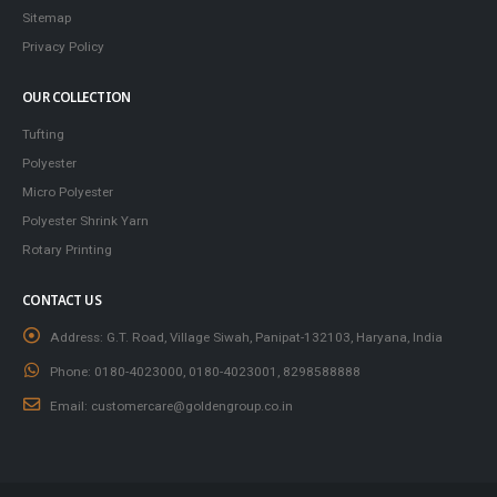
OUR COLLECTION
Tufting
Polyester
Micro Polyester
Polyester Shrink Yarn
Rotary Printing
CONTACT US
Address:
G.T. Road, Village Siwah, Panipat-132103, Haryana, India
Phone:
0180-4023000, 0180-4023001, 8298588888
Email:
customercare@goldengroup.co.in
© copyright 2022. All Rights Reserved | Golden Floor Furnishing