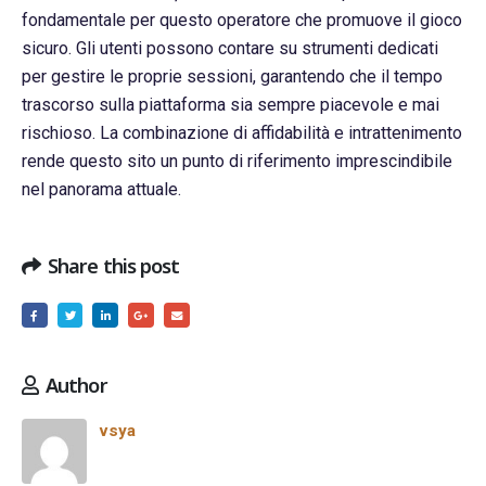
fondamentale per questo operatore che promuove il gioco
sicuro. Gli utenti possono contare su strumenti dedicati
per gestire le proprie sessioni, garantendo che il tempo
trascorso sulla piattaforma sia sempre piacevole e mai
rischioso. La combinazione di affidabilità e intrattenimento
rende questo sito un punto di riferimento imprescindibile
nel panorama attuale.
Share this post
Author
vsya