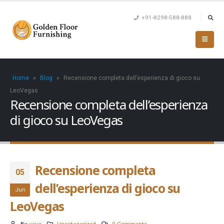
+91-8298-588-888
Home
»
Blog
»
Recensione completa dell’esperienza di gioco su
LeoVegas
Recensione completa dell’esperienza
di gioco su LeoVegas
Recensione completa
05
dell’esperienza di gioco su
Jun
LeoVegas