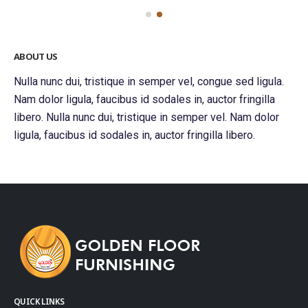
ABOUT US
Nulla nunc dui, tristique in semper vel, congue sed ligula.
Nam dolor ligula, faucibus id sodales in, auctor fringilla
libero. Nulla nunc dui, tristique in semper vel. Nam dolor
ligula, faucibus id sodales in, auctor fringilla libero.
QUICK LINKS
Home
About Us