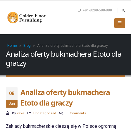
+91-8298-588-888
Home
»
Blog
»
Analiza oferty bukmachera Etoto dla graczy
Analiza oferty bukmachera Etoto dla
graczy
Analiza oferty bukmachera
08
Etoto dla graczy
Jun
By
vsya
Uncategorized
0 Comments
Zakłady bukmacherskie cieszą się w Polsce ogromną