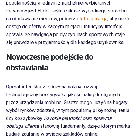
popularnością, a jednym z najchętniej wybieranych
serwisów jest Etoto. Jeśli szukasz wygodnego sposobu
na obstawianie meczów, pobierz
etoto aplikacja
, aby mieć
dostęp do oferty w każdym miejscu. Intuicyjny interfejs
sprawia, że nawigacja po dyscyplinach sportowych staje
się prawdziwą przyjemnością dla każdego użytkownika.
Nowoczesne podejście do
obstawiania
Operator ten kładzie duży nacisk na rozwój
technologiczny oraz wysoką jakość usług dostępnych
przez urządzenia mobilne. Gracze mogą liczyć na bogaty
wybór rynków zdarzeń, w tym popularną piłkę nożną, tenis
czy koszykówkę.
Szybkie płatności oraz sprawna
obsługa klienta
stanowią fundamenty, dzięki którym marka
buduje zaufanie w świecie zakładów online.