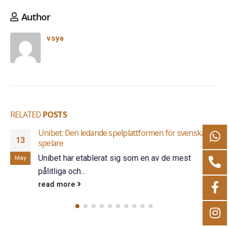
Author
vsya
RELATED
POSTS
ska
Recensione completa di 888casino: esperienza di
15
gioco e vantaggi
Il mondo del gioco online offre molteplici
Jun
opportunità per chi cerca...
read more