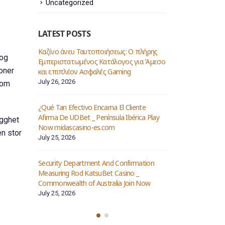
Uncategorized
LATEST POSTS
άνευ Ταυτοποιήσεως: Ο πλήρης
Est-Ce Que 22WIN Casino Offre Itin
 og
τατωμένος Κατάλογος για Άμεσο
Parier yonibet France Spin to Win
joner
πλέον Ασφαλές Gaming
July 25, 2026
 2026
som
Wintari Casino: Uw Bestemming voo
 Efectivo Encarna El Cliente
Hoogwaardige Online Gokentertain
e UDBet _ Península Ibérica Play
July 23, 2026
ygghet
ascasino-es.com
en stor
 2026
Spin Polo Casino: Your Entry Point t
Premium Web-based Gaming Qualit
y Department And Confirmation
July 23, 2026
ng Rod KatsuBet Casino _
ealth of Australia Join Now
 2026