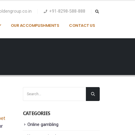
ldengroup.co.in
+91-8298-588-888
OUR ACCOMPLISHMENTS
CONTACT US
CATEGORIES
bet
Online gambling
or