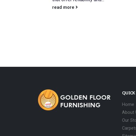
esportivas com
ad more
Cratosroyalbet, uma
plataforma...
read more
QUICK 
Home
About 
Our St
Carpet