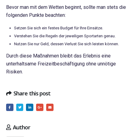
Bevor man mit dem Wetten beginnt, sollte man stets die
folgenden Punkte beachten:
Setzen Sie sich ein festes Budget für Ihre Einsätze.
Verstehen Sie die Regeln der jeweiligen Sportarten genau.
Nutzen Sie nur Geld, dessen Verlust Sie sich leisten können.
Durch diese Maßnahmen bleibt das Erlebnis eine
unterhaltsame Freizeitbeschäftigung ohne unnötige
Risiken.
Share this post
Author