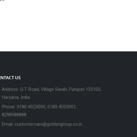
możliwości dla każdego
gracza....
read more
NTACT US
Address:
G.T. Road, Village Siwah, Panipat-132103,
Haryana, India
Phone:
0180-4023000, 0180-4023001,
8298588888
Email:
customercare@goldengroup.co.in