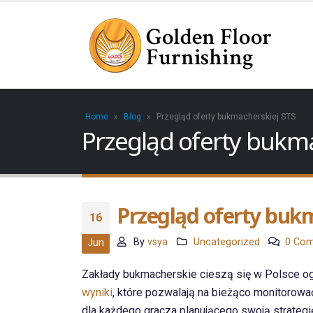
Home
»
Blog
»
Przegląd oferty bukmacherskiej STS
Przegląd oferty bukma
Przegląd oferty buk
16
By
vsya
Uncategorized
0 Co
Jun
Zakłady bukmacherskie cieszą się w Polsce o
wyniki
, które pozwalają na bieżąco monitorowa
dla każdego gracza planującego swoją strategi