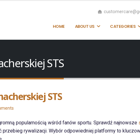
customercare@go
HOME
ABOUT US
CATEGORIES
cherskiej STS
macherskiej STS
mments
gromną popularnością wśród fanów sportu. Sprawdź najnowsze
ć przebieg rywalizacji. Wybór odpowiedniej platformy to kluczo
ę.