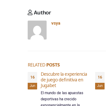
Author
vsya
RELATED
POSTS
Descubre la experiencia
Erfahru
16
16
de juego definitiva en
Highligh
Jugabet
Vegas
Jun
Jun
El mundo de las apuestas
Das Online
deportivas ha crecido
eine beei
exponencialmente en la...
Auswahl a