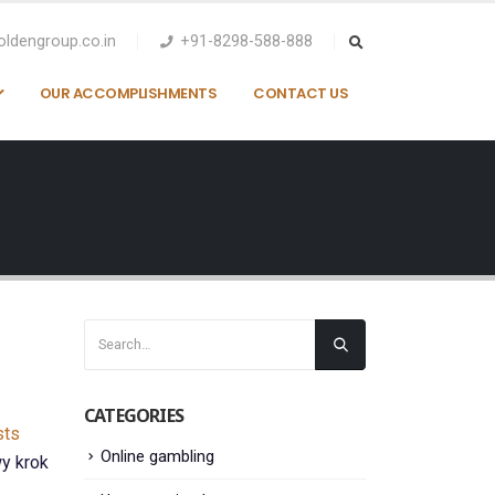
ldengroup.co.in
+91-8298-588-888
OUR ACCOMPLISHMENTS
CONTACT US
CATEGORIES
sts
Online gambling
wy krok