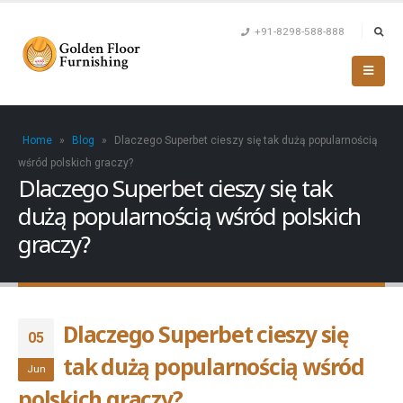
+91-8298-588-888
Home
»
Blog
»
Dlaczego Superbet cieszy się tak dużą popularnością
wśród polskich graczy?
Dlaczego Superbet cieszy się tak
dużą popularnością wśród polskich
graczy?
Dlaczego Superbet cieszy się
05
tak dużą popularnością wśród
Jun
polskich graczy?