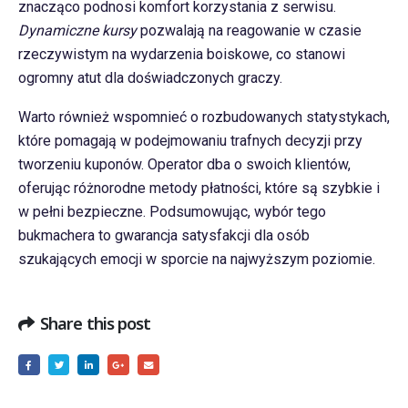
znacząco podnosi komfort korzystania z serwisu.
Dynamiczne kursy
pozwalają na reagowanie w czasie
rzeczywistym na wydarzenia boiskowe, co stanowi
ogromny atut dla doświadczonych graczy.
Warto również wspomnieć o rozbudowanych statystykach,
które pomagają w podejmowaniu trafnych decyzji przy
tworzeniu kuponów. Operator dba o swoich klientów,
oferując różnorodne metody płatności, które są szybkie i
w pełni bezpieczne. Podsumowując, wybór tego
bukmachera to gwarancja satysfakcji dla osób
szukających emocji w sporcie na najwyższym poziomie.
Share this post