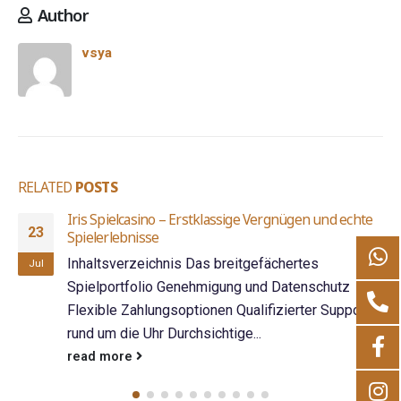
Author
vsya
RELATED
POSTS
ssige Vergnügen und echte
Slotsvader Casino: Rozrywk
15
w świecie hazardu online
reitgefächertes
Odkrywanie nowych platfo
May
ung und Datenschutz
zawsze ekscytujące doświ
 Qualifizierter Support
miłośników gier...
ige...
read more