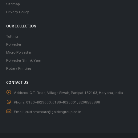
Sitemap
Privacy Policy
OUR COLLECTION
Tufting
Polyester
Micro Polyester
Polyester Shrink Yarn
Rotary Printing
CONTACT US
Address:
G.T. Road, Village Siwah, Panipat-132103, Haryana, India
Phone:
0180-4023000, 0180-4023001, 8298588888
Email:
customercare@goldengroup.co.in