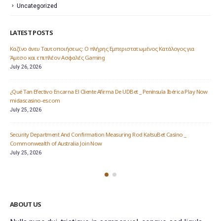
Uncategorized
LATEST POSTS
λήρης Εμπεριστατωμένος Κατάλογος για
Est-Ce Que 22WIN Casino Offre Itinéra
ing
July 25, 2026
Wintari Casino: Uw Bestemming voo
e Afirma De UDBet _ Península Ibérica Play Now
July 23, 2026
Spin Polo Casino: Your Entry Point 
July 23, 2026
ion Measuring Rod KatsuBet Casino _
Now
ABOUT US
Nulla nunc dui, tristique in semper vel, congue sed ligula.