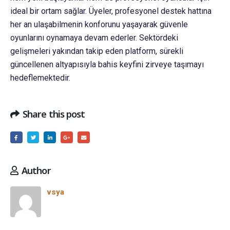
ideal bir ortam sağlar. Üyeler, profesyonel destek hattına
her an ulaşabilmenin konforunu yaşayarak güvenle
oyunlarını oynamaya devam ederler. Sektördeki
gelişmeleri yakından takip eden platform, sürekli
güncellenen altyapısıyla bahis keyfini zirveye taşımayı
hedeflemektedir.
Share this post
Author
vsya