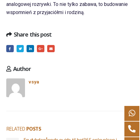
analogowej rozrywki. To nie tylko zabawa, to budowanie
wspomnień z przyjaciółmi i rodziną.
Share this post
Author
vsya
RELATED
POSTS