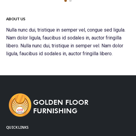
ABOUT US
Nulla nunc dui, tristique in semper vel, congue sed ligula.
Nam dolor ligula, faucibus id sodales in, auctor fringilla
libero. Nulla nunc dui, tristique in semper vel. Nam dolor
ligula, faucibus id sodales in, auctor fringilla libero.
QUICK LINKS
Home