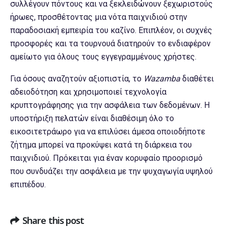
συλλέγουν πόντους και να ξεκλειδώνουν ξεχωριστούς
ήρωες, προσθέτοντας μια νότα παιχνιδιού στην
παραδοσιακή εμπειρία του καζίνο. Επιπλέον, οι συχνές
προσφορές και τα τουρνουά διατηρούν το ενδιαφέρον
αμείωτο για όλους τους εγγεγραμμένους χρήστες.
Για όσους αναζητούν αξιοπιστία, το
Wazamba
διαθέτει
αδειοδότηση και χρησιμοποιεί τεχνολογία
κρυπτογράφησης για την ασφάλεια των δεδομένων. Η
υποστήριξη πελατών είναι διαθέσιμη όλο το
εικοσιτετράωρο για να επιλύσει άμεσα οποιοδήποτε
ζήτημα μπορεί να προκύψει κατά τη διάρκεια του
παιχνιδιού. Πρόκειται για έναν κορυφαίο προορισμό
που συνδυάζει την ασφάλεια με την ψυχαγωγία υψηλού
επιπέδου.
Share this post