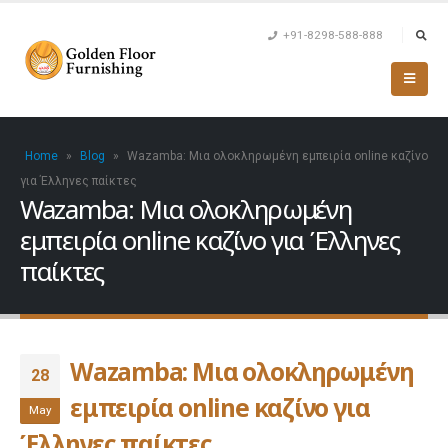
+91-8298-588-888
Home
»
Blog
»
Wazamba: Μια ολοκληρωμένη εμπειρία online καζίνο
για Έλληνες παίκτες
Wazamba: Μια ολοκληρωμένη
εμπειρία online καζίνο για Έλληνες
παίκτες
Wazamba: Μια ολοκληρωμένη
28
εμπειρία online καζίνο για
May
Έλληνες παίκτες