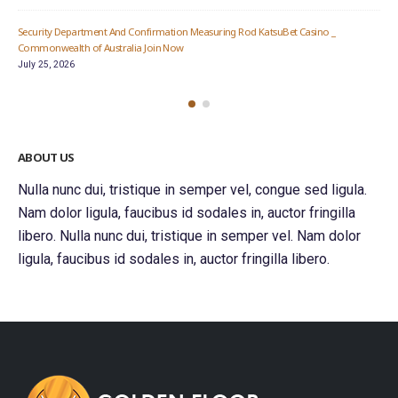
Security Department And Confirmation Measuring Rod KatsuBet Casino _
Commonwealth of Australia Join Now
July 25, 2026
ABOUT US
Nulla nunc dui, tristique in semper vel, congue sed ligula.
Nam dolor ligula, faucibus id sodales in, auctor fringilla
libero. Nulla nunc dui, tristique in semper vel. Nam dolor
ligula, faucibus id sodales in, auctor fringilla libero.