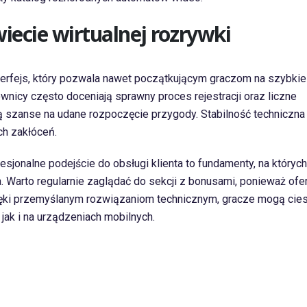
iecie wirtualnej rozrywki
Que 22WIN Casino Offre Itinérant
Καζίνο άνευ Ταυτοποιήσεως: Ο π
nterfejs, który pozwala nawet początkującym graczom na szybkie
yonibet France Spin to Win
Εμπεριστατωμένος Κατάλογος γι
wnicy często doceniają sprawny proces rejestracji oraz liczne
και επιπλέον Ασφαλές Gaming
 2026
July 26, 2026
ą szanse na udane rozpoczęcie przygody. Stabilność techniczna
ch zakłóceń.
 Casino: Uw Bestemming voor
ardige Online Gokentertainment
¿Qué Tan Efectivo Encarna El Client
Afirma De UDBet _ Península Ibéric
 2026
sjonalne podejście do obsługi klienta to fundamenty, na których
Now midascasino-es.com
Warto regularnie zaglądać do sekcji z bonusami, ponieważ ofer
July 25, 2026
lo Casino: Your Entry Point to
zięki przemyślanym rozwiązaniom technicznym, gracze mogą cie
m Web-based Gaming Quality
jak i na urządzeniach mobilnych.
Security Department And Confirma
 2026
Measuring Rod KatsuBet Casino _
Commonwealth of Australia Join 
July 25, 2026