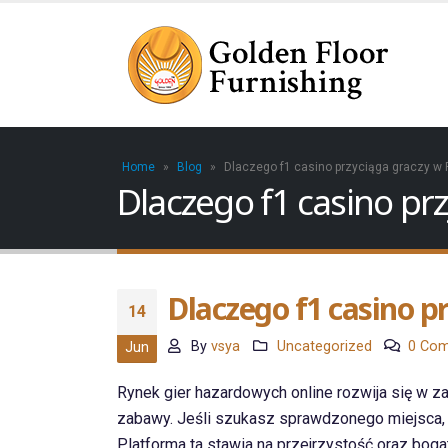
Home
»
Blog
»
Dlaczego f1 casino przyciąga graczy w 
Dlaczego f1 casino pr
Dlaczego f1 casino p
14
By
vsya
Uncategorized
0 Co
Jun
Rynek gier hazardowych online rozwija się w 
zabawy. Jeśli szukasz sprawdzonego miejsca
Platforma ta stawia na przejrzystość oraz bog