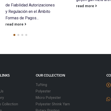
de Fiabilidad Autorizaciones
read more
y Regulación en el Ámbito
Formas de Pagos...
read more
LINKS
OUR COLLECTION
CO
Tufting
Us
Polyester
ory
Micro Polyester
s Collection
Polyester Shrink Yarn
ap
Rotary Printing