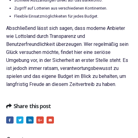
Schnelle Auszahlungen direkt auf das Bankkonto.
Zugriff auf Lotterien aus verschiedenen Kontinenten.
Flexible Einsatzmöglichkeiten für jedes Budget.
Abschließend lässt sich sagen, dass moderne Anbieter
wie Lottoland durch Transparenz und
Benutzerfreundlichkeit überzeugen. Wer regelmäßig sein
Glück versuchen möchte, findet hier eine seriöse
Umgebung vor, in der Sicherheit an erster Stelle steht. Es
ist jedoch immer ratsam, verantwortungsbewusst zu
spielen und das eigene Budget im Blick zu behalten, um
langfristig Freude an diesem Zeitvertreib zu haben.
Share this post