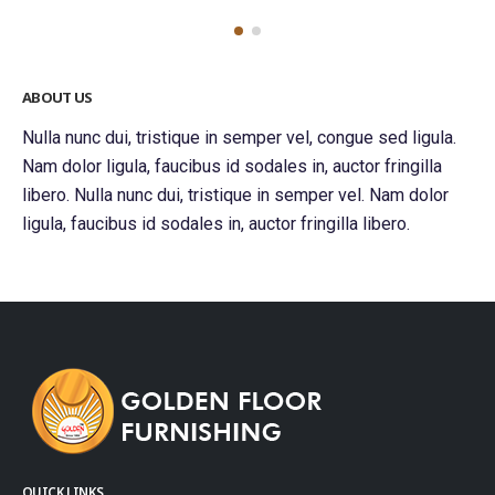
ABOUT US
Nulla nunc dui, tristique in semper vel, congue sed ligula.
Nam dolor ligula, faucibus id sodales in, auctor fringilla
libero. Nulla nunc dui, tristique in semper vel. Nam dolor
ligula, faucibus id sodales in, auctor fringilla libero.
QUICK LINKS