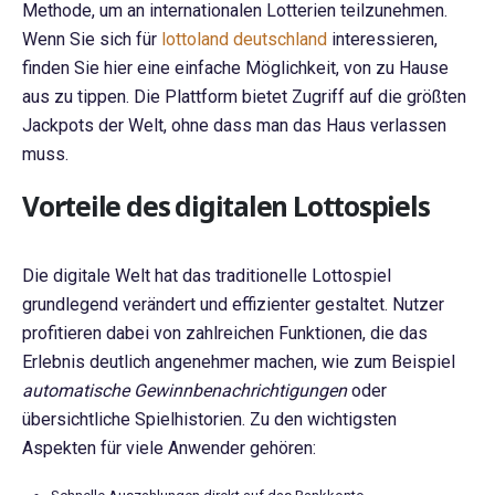
Methode, um an internationalen Lotterien teilzunehmen.
Wenn Sie sich für
lottoland deutschland
interessieren,
finden Sie hier eine einfache Möglichkeit, von zu Hause
aus zu tippen. Die Plattform bietet Zugriff auf die größten
Jackpots der Welt, ohne dass man das Haus verlassen
muss.
Vorteile des digitalen Lottospiels
Die digitale Welt hat das traditionelle Lottospiel
grundlegend verändert und effizienter gestaltet. Nutzer
profitieren dabei von zahlreichen Funktionen, die das
Erlebnis deutlich angenehmer machen, wie zum Beispiel
automatische Gewinnbenachrichtigungen
oder
übersichtliche Spielhistorien. Zu den wichtigsten
Aspekten für viele Anwender gehören: