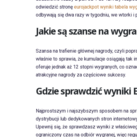
odwiedzić stronę
eurojackpot wyniki tabela wy
odbywają się dwa razy w tygodniu, we wtorki i p
Jakie są szanse na wygr
Καζίνο άνευ Ταυτοποιήσεως: Ο πλήρης
Est-Ce 
Εμπεριστατωμένος Κατάλογος για Άμεσο
Parier 
και επιπλέον Ασφαλές Gaming
July 25,
July 26, 2026
Szansa na trafienie głównej nagrody, czyli pop
właśnie to sprawia, że kumulacje osiągają tak 
Wintari
¿Qué Tan Efectivo Encarna El Cliente
Hoogwa
oferuje jednak aż 12 stopni wygranych, co oznac
Afirma De UDBet _ Península Ibérica Play
July 23,
atrakcyjne nagrody za częściowe sukcesy.
Now midascasino-es.com
July 25, 2026
Spin Po
Gdzie sprawdzić wyniki 
Premiu
Security Department And Confirmation
July 23,
Measuring Rod KatsuBet Casino _
Najprostszym i najszybszym sposobem na spraw
Commonwealth of Australia Join Now
July 25, 2026
dystrybucji lub dedykowanych stron internetow
Upewnij się, że sprawdzasz wyniki z właściweg
ograniczony czas na odbiór wygranej, więc reg