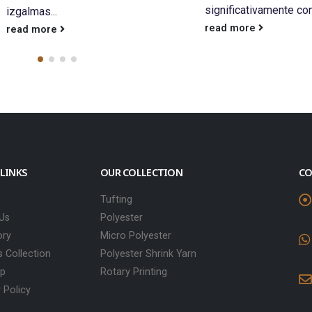
pasja do planszówek,
significativamente con la...
karcianek i gier...
read more
read more
LINKS
OUR COLLECTION
CO
Tufting
Us
Polyester
ory
Micro Polyester
s Collection
Polyester Shrink Yarn
ap
Rotary Printing
 Policy