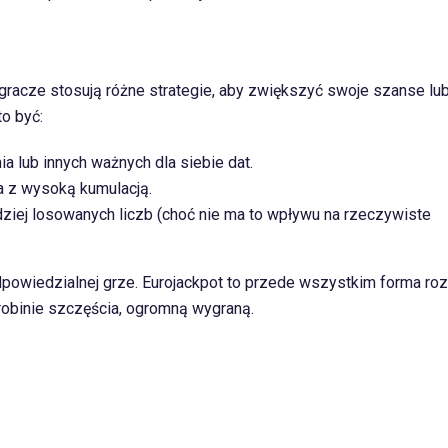
 gracze stosują różne strategie, aby zwiększyć swoje szanse lu
to być:
a lub innych ważnych dla siebie dat.
a z wysoką kumulacją.
adziej losowanych liczb (choć nie ma to wpływu na rzeczywiste
odpowiedzialnej grze. Eurojackpot to przede wszystkim forma roz
drobinie szczęścia, ogromną wygraną.