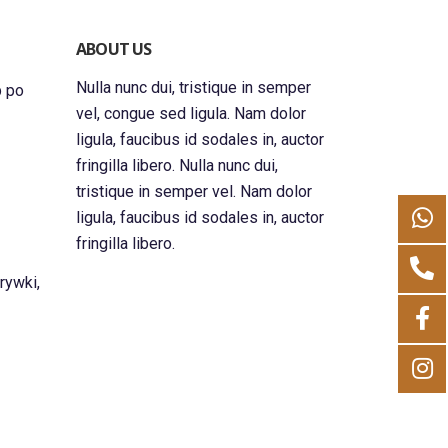
Nulla nunc dui, tristique in semper
vel, congue sed ligula. Nam dolor
ligula, faucibus id sodales in, auctor
b po
fringilla libero. Nulla nunc dui,
tristique in semper vel. Nam dolor
ligula, faucibus id sodales in, auctor
fringilla libero.
rywki,