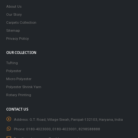
About Us
Our Story
Carpets Collection
Sitemap
Privacy Policy
OUR COLLECTION
Tufting
Polyester
Micro Polyester
Polyester Shrink Yarn
Rotary Printing
CONTACT US
Address:
G.T. Road, Village Siwah, Panipat-132103, Haryana, India
Phone:
0180-4023000, 0180-4023001, 8298588888
Email:
customercare@goldengroup.co.in