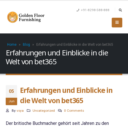
+91-8298-588-888
Home
»
Blog
»
Erfahrungen und Einblicke in die Welt von bet365
Erfahrungen und Einblicke in die
Welt von bet365
Erfahrungen und Einblicke in
05
die Welt von bet365
Jun
By
vsya
Uncategorized
0 Comments
Der britische Buchmacher gehört seit Jahren zu den