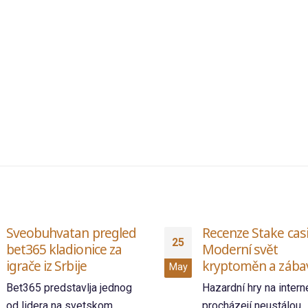
Sveobuhvatan pregled
Recenze Stake cas
25
bet365 kladionice za
Moderní svět
igrače iz Srbije
kryptoměn a zába
May
Bet365 predstavlja jednog
Hazardní hry na intern
od lidera na svetskom
procházejí neustálou