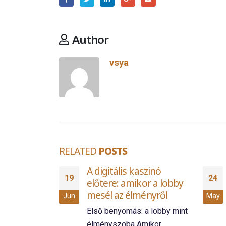
Author
vsya
RELATED
POSTS
a para
A digitális kaszinó
19
24
bet365
előtere: amikor a lobby
y mismo
mesél az élményről
Jun
May
 apuestas
Első benyomás: a lobby mint
e ha crecido
élményszoba Amikor