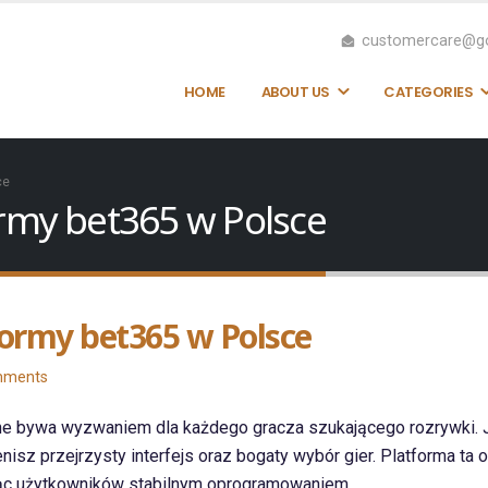
customercare@go
HOME
ABOUT US
CATEGORIES
ce
ormy bet365 w Polsce
formy bet365 w Polsce
mments
e bywa wyzwaniem dla każdego gracza szukającego rozrywki. J
isz przejrzysty interfejs oraz bogaty wybór gier. Platforma ta o
jąc użytkowników stabilnym oprogramowaniem.