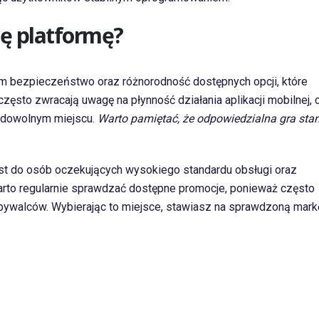
ę platformę?
 άνευ Ταυτοποιήσεως: Ο πλήρης
Est-Ce Que 22WIN Casino Offre Iti
m bezpieczeństwo oraz różnorodność dostępnych opcji, które
στατωμένος Κατάλογος για Άμεσο
Parier yonibet France Spin to Win
 często zwracają uwagę na płynność działania aplikacji mobilnej, 
ιπλέον Ασφαλές Gaming
July 25, 2026
 2026
w dowolnym miejscu.
Warto pamiętać, że odpowiedzialna gra sta
Wintari Casino: Uw Bestemming vo
n Efectivo Encarna El Cliente
Hoogwaardige Online Gokentertai
De UDBet _ Península Ibérica Play
July 23, 2026
st do osób oczekujących wysokiego standardu obsługi oraz
dascasino-es.com
rto regularnie sprawdzać dostępne promocje, ponieważ często
 2026
Spin Polo Casino: Your Entry Point 
h bywalców. Wybierając to miejsce, stawiasz na sprawdzoną mark
Premium Web-based Gaming Quali
y Department And Confirmation
July 23, 2026
ng Rod KatsuBet Casino _
ealth of Australia Join Now
 2026