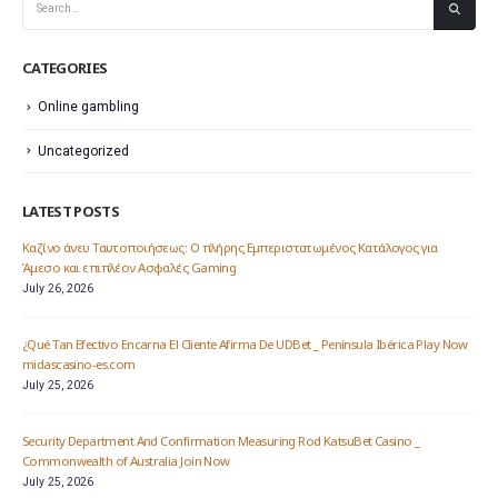
CATEGORIES
Online gambling
Uncategorized
LATEST POSTS
Καζίνο άνευ Ταυτοποιήσεως: Ο πλήρης Εμπεριστατωμένος Κατάλογος για
Es
Άμεσο και επιπλέον Ασφαλές Gaming
Ju
July 26, 2026
Wi
¿Qué Tan Efectivo Encarna El Cliente Afirma De UDBet _ Península Ibérica Play Now
Ju
midascasino-es.com
July 25, 2026
Sp
Ju
Security Department And Confirmation Measuring Rod KatsuBet Casino _
Commonwealth of Australia Join Now
July 25, 2026